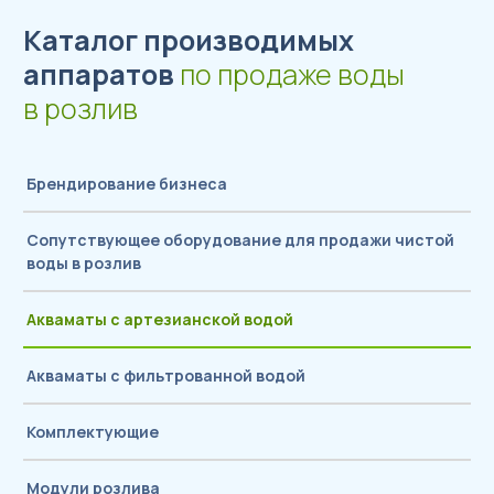
Каталог производимых
аппаратов
по продаже воды
в розлив
Брендирование бизнеса
Сопутствующее оборудование для продажи чистой
воды в розлив
Акваматы с артезианской водой
Акваматы с фильтрованной водой
Комплектующие
Модули розлива