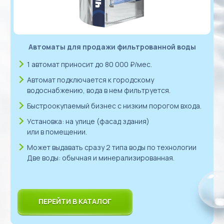
Автоматы для продажи фильтрованной воды
1 автомат приносит до 80 000 ₽/мес.
Автомат подключается к городскому
водоснабжению, вода в нем фильтруется.
Быстроокупаемый бизнес с низким порогом входа.
Установка: на улице (фасад здания)
или в помещении.
Может выдавать сразу 2 типа воды по технологии
Две воды: обычная и минерализированная.
ПЕРЕЙТИ В КАТАЛОГ