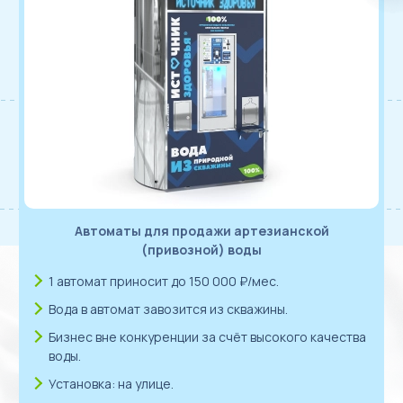
Автоматы для продажи артезианской
(привозной) воды
1 автомат приносит до 150 000 ₽/мес.
Вода в автомат завозится из скважины.
Бизнес вне конкуренции за счёт высокого качества
воды.
Установка: на улице.