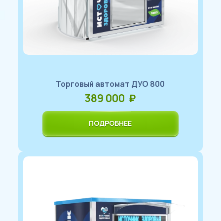
Торговый автомат ДУО 800
389 000 ₽
ПОДРОБНЕЕ