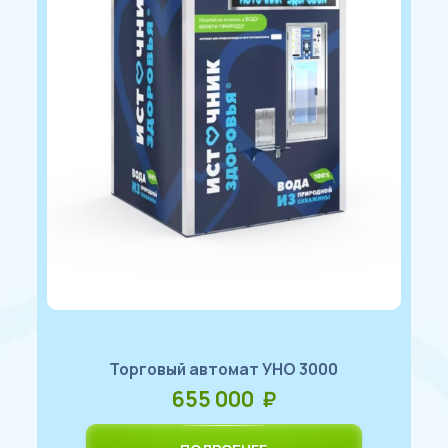
Торговый автомат УНО 3000
655 000 ₽