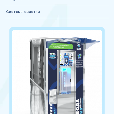
Системы очистки