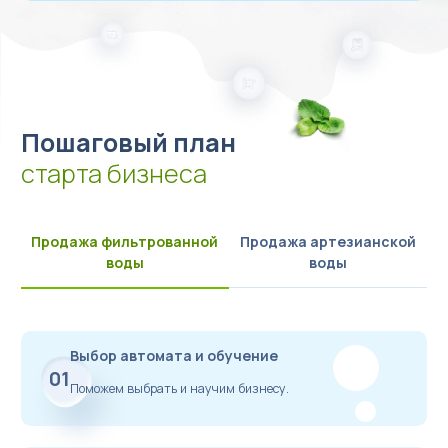
Пошаговый план
старта бизнеса
Продажа фильтрованной
Продажа артезианской
воды
воды
Выбор автомата и обучение
01
Поможем выбрать и научим бизнесу.