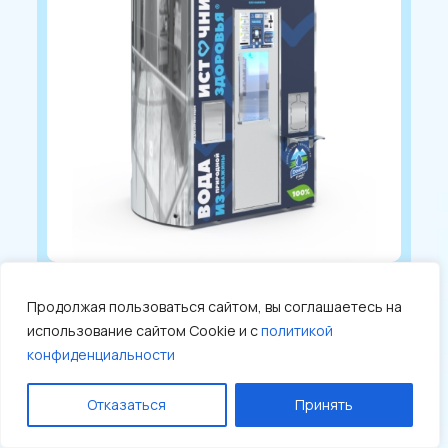
Продолжая пользоваться сайтом, вы соглашаетесь на
Торговый автомат ДУО 2000
использование сайтом Cookie и с
политикой
625 000 ₽
конфиденциальности
ПОДРОБНЕЕ
Отказаться
Принять