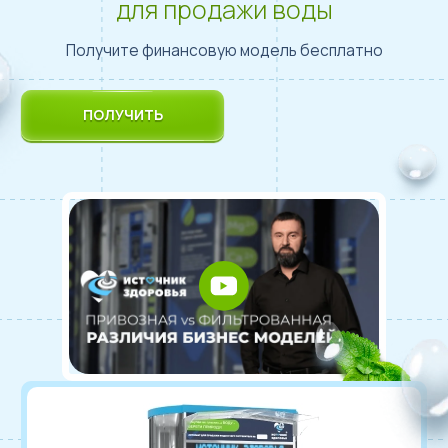
для продажи воды
Получите финансовую модель бесплатно
ПОЛУЧИТЬ