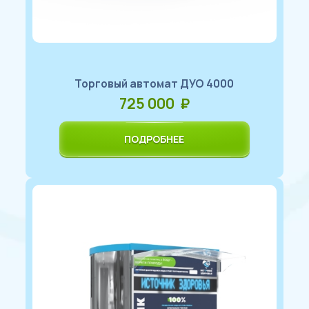
Торговый автомат ДУО 4000
725 000 ₽
ПОДРОБНЕЕ