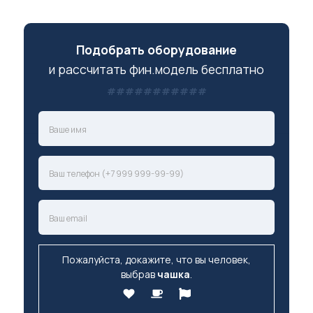
Подобрать оборудование
и рассчитать фин.модель бесплатно
Пожалуйста, докажите, что вы человек,
выбрав
чашка
.