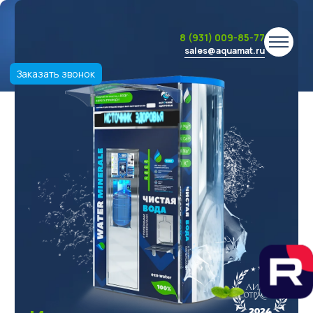
8 (931) 009-85-77
sales@aquamat.ru
Заказать звонок