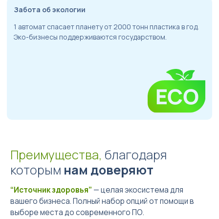
Забота об экологии
1 автомат спасает планету от 2000 тонн пластика в год.
Эко-бизнесы поддерживаются государством.
Преимущества,
благодаря
которым
нам доверяют
“Источник здоровья”
— целая экосистема для
вашего бизнеса. Полный набор опций от помощи в
выборе места до современного ПО.