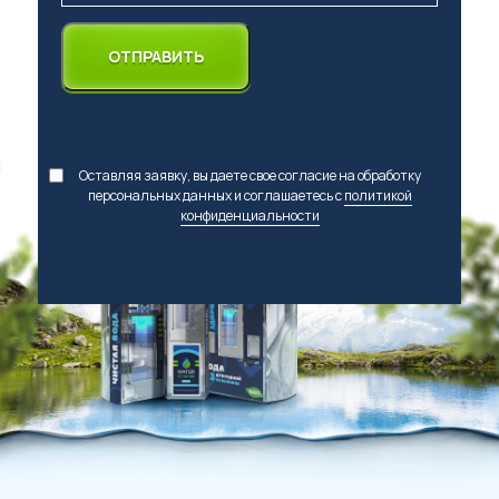
Оставляя заявку, вы даете свое согласие на обработку
персональных данных и соглашаетесь с
политикой
конфиденциальности