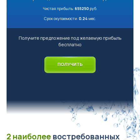
Чистая прибыль:
655250
руб.
Срок окупаемости:
0.24
мес.
Получите предложение под желаемую прибыль
бесплатно
ПОЛУЧИТЬ
2 наиболее
востребованных