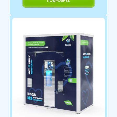
ПОДРОБНЕЕ