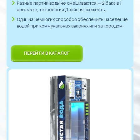
Разные партии воды не смешиваются — 2 бака в 1
автомате, технология Двойная свежесть.
Один из немногих способов обеспечить население
водой при коммунальных авариях или за городом.
ПЕРЕЙТИ В КАТАЛОГ