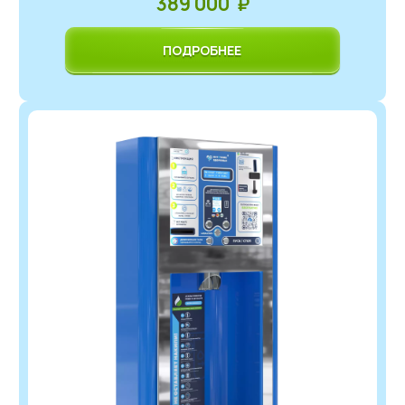
389 000 ₽
ПОДРОБНЕЕ