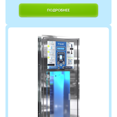
ПОДРОБНЕЕ