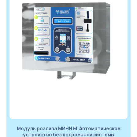
Модуль розлива МИНИ М. Автоматическое
устройство без встроенной системы