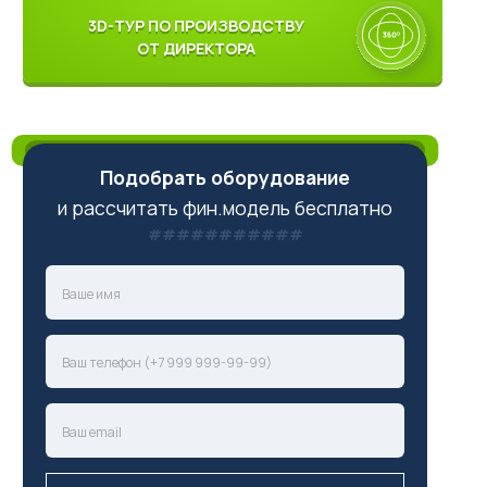
3D-ТУР ПО ПРОИЗВОДСТВУ
ОТ ДИРЕКТОРА
Подобрать оборудование
и рассчитать фин.модель бесплатно