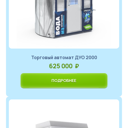
Торговый автомат ДУО 2000
625 000 ₽
ПОДРОБНЕЕ