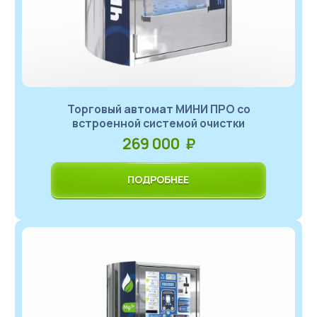
Торговый автомат МИНИ ПРО со
встроенной системой очистки
269 000 ₽
ПОДРОБНЕЕ