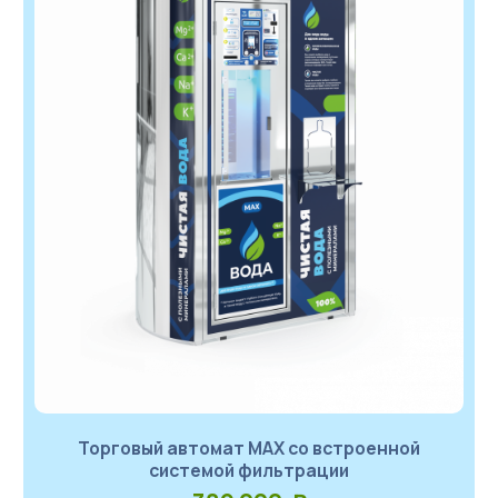
Торговый автомат МАХ со встроенной
системой фильтрации