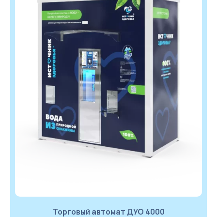
Торговый автомат ДУО 4000