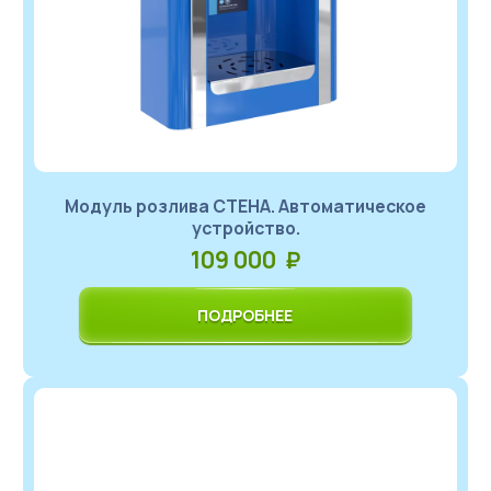
Модуль розлива СТЕНА. Автоматическое
устройство.
109 000 ₽
ПОДРОБНЕЕ