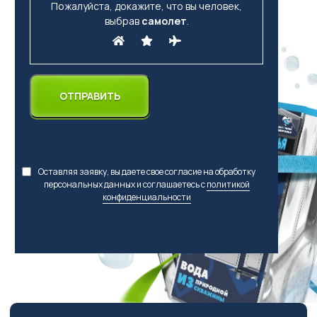
Пожалуйста, докажите, что вы человек,
выбрав
самолет
.
Оставляя заявку, вы даете свое согласие на обработку
персональных данных и соглашаетесь с
политикой
конфиденциальности