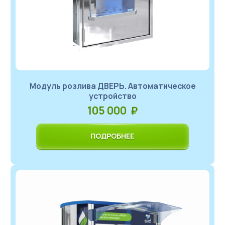
Модуль розлива ДВЕРЬ. Автоматическое
устройство
105 000 ₽
ПОДРОБНЕЕ