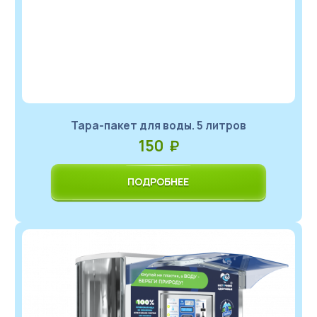
Türkçe
Тара-пакет для воды. 5 литров
150 ₽
ПОДРОБНЕЕ