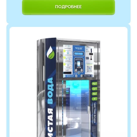
ПОДРОБНЕЕ