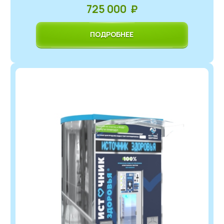
725 000 ₽
ПОДРОБНЕЕ