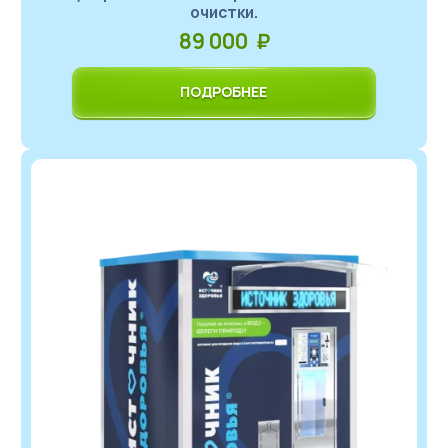
очистки.
89 000 ₽
ПОДРОБНЕЕ