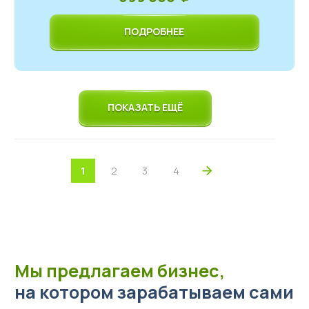
ПОДРОБНЕЕ
ПОКАЗАТЬ ЕЩЁ
1
2
3
4
Мы предлагаем бизнес,
на котором зарабатываем сами