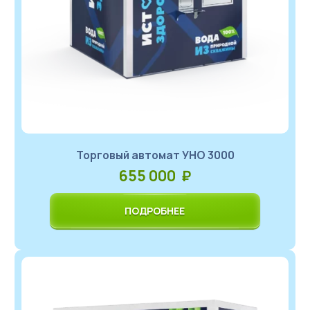
Торговый автомат УНО 3000
655 000 ₽
ПОДРОБНЕЕ