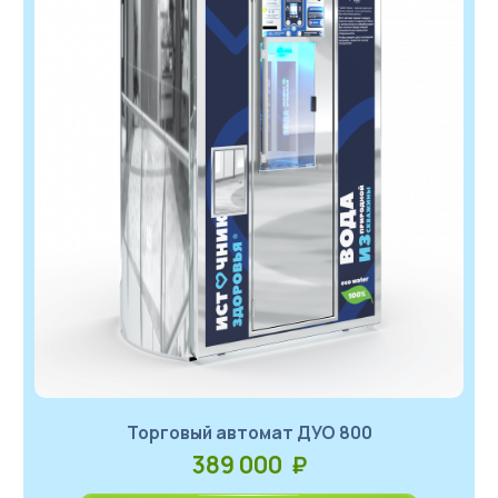
Торговый автомат ДУО 800
389 000 ₽