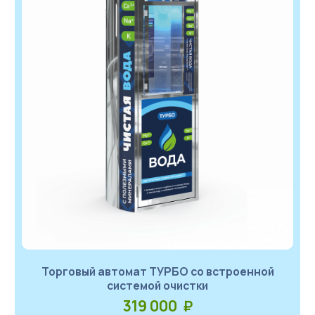
Торговый автомат ТУРБО со встроенной
системой очистки
319 000 ₽