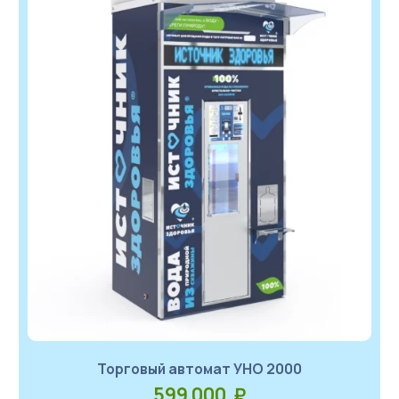
Торговый автомат УНО 2000
599 000 ₽