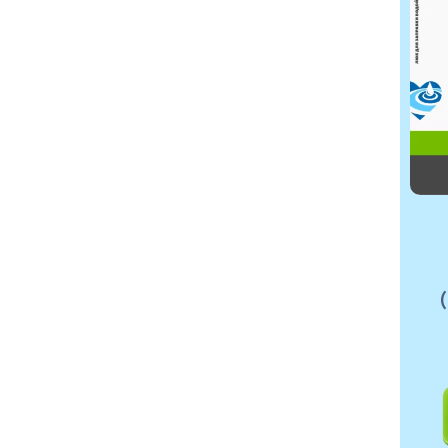
Türkçe