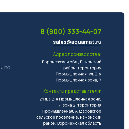
8 (800) 333-44-07
и
sales@aquamat.ru
Адрес производства:
Воронежская обл., Рамонский
та ПО
район, территория
Промышленная, ул. 2-я
Промышленная зона, 7
Контакты представителя:
улица 2-я Промышленная зона,
7, зона 2, территория
Промышленная, Айдаровское
сельское поселение, Рамонский
район, Воронежская область