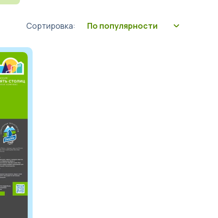
Сортировка: