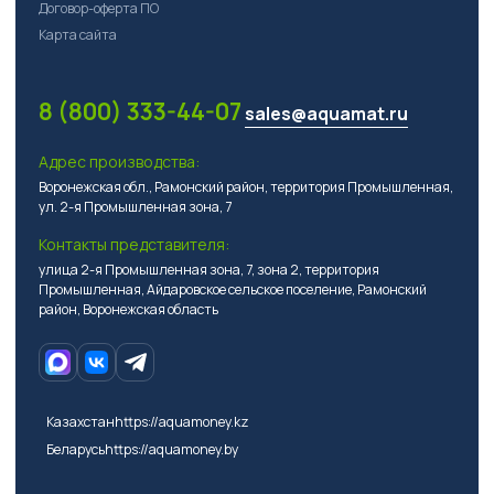
Договор-оферта ПО
Карта сайта
8 (800) 333-44-07
sales@aquamat.ru
Адрес производства:
Воронежская обл., Рамонский район, территория Промышленная,
ул. 2-я Промышленная зона, 7
Контакты представителя:
улица 2-я Промышленная зона, 7, зона 2, территория
Промышленная, Айдаровское сельское поселение, Рамонский
район, Воронежская область
Казахстан
https://aquamoney.kz
Беларусь
https://aquamoney.by