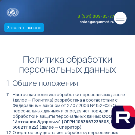
8 (931) 009-85-77
sales@aquamat.ru
Заказать звонок
Политика обработки
персональных данных
Общие положения
Настоящая политика обработки персональных данных
(далее — Политика) разработана в соответствии с
Федеральным законом от 27.07.2006 № 152-ФЗ «О
персональных данных» и определяет порядок
обработки и защиты персональных данных
ООО
"Источник Здоровья" (ОГРН 1063667239503, ИНН
3662111822)
(далее — Оператор).
Оператор осуществляет обработку персональных