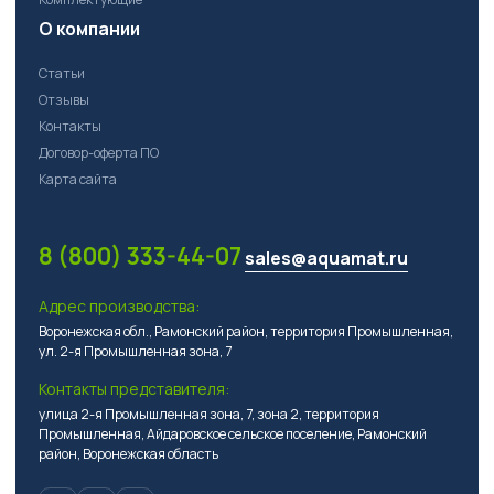
О компании
Статьи
Отзывы
Контакты
Договор-оферта ПО
Карта сайта
8 (800) 333-44-07
sales@aquamat.ru
Адрес производства:
Воронежская обл., Рамонский район, территория Промышленная,
ул. 2-я Промышленная зона, 7
Контакты представителя:
улица 2-я Промышленная зона, 7, зона 2, территория
Промышленная, Айдаровское сельское поселение, Рамонский
район, Воронежская область