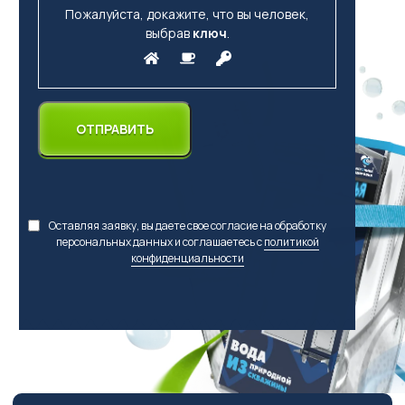
Пожалуйста, докажите, что вы человек,
выбрав
ключ
.
Оставляя заявку, вы даете свое согласие на обработку
персональных данных и соглашаетесь с
политикой
конфиденциальности