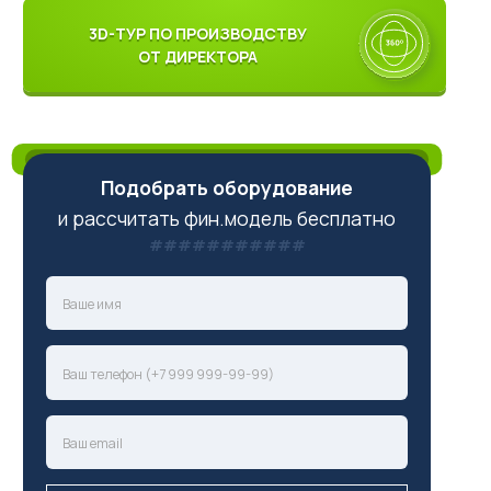
3D-ТУР ПО ПРОИЗВОДСТВУ
ОТ ДИРЕКТОРА
Подобрать оборудование
и рассчитать фин.модель бесплатно