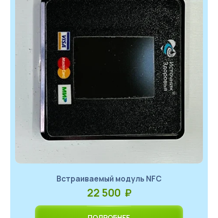
Встраиваемый модуль NFC
22 500 ₽
ПОДРОБНЕЕ