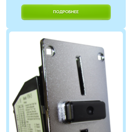
ПОДРОБНЕЕ