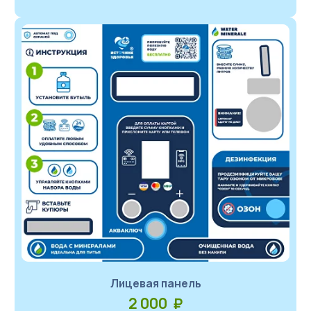
Лицевая панель
2 000 ₽