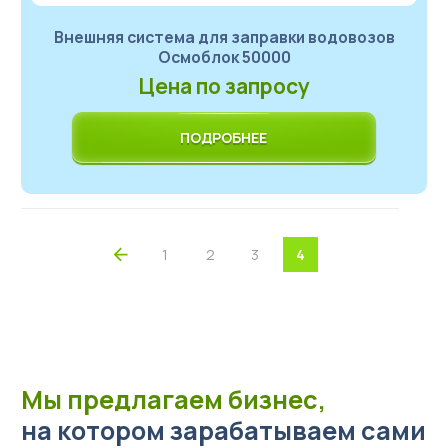
Внешняя система для заправки водовозов
Осмоблок 50000
Цена по запросу
ПОДРОБНЕЕ
1
2
3
4
Мы предлагаем бизнес,
на котором зарабатываем сами