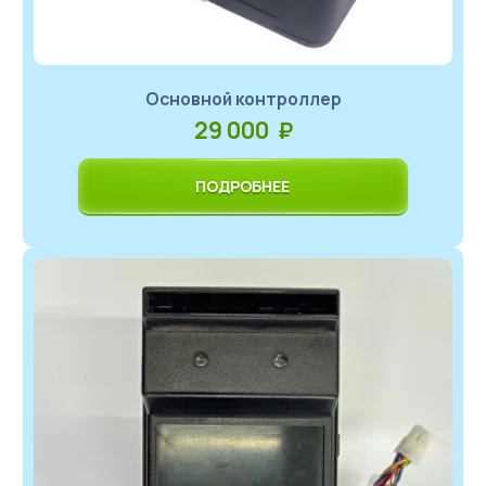
Türkçe
Основной контроллер
29 000 ₽
ПОДРОБНЕЕ