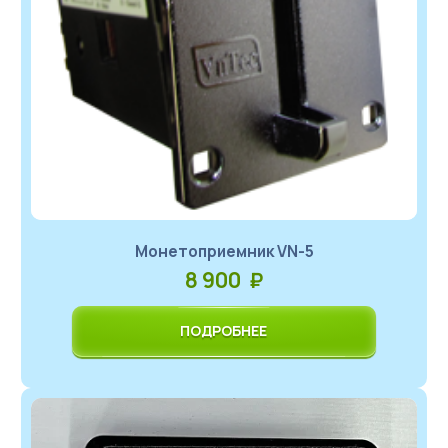
Монетоприемник VN-5
8 900 ₽
ПОДРОБНЕЕ