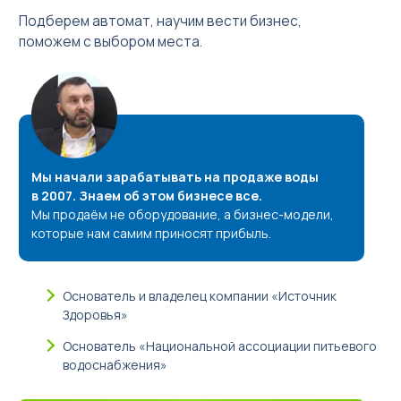
Подберем автомат, научим вести бизнес,
поможем с выбором места.
Мы начали зарабатывать на продаже воды
в 2007. Знаем об этом бизнесе все.
Мы продаём не оборудование, а бизнес-модели,
которые нам самим приносят прибыль.
Основатель и владелец компании «Источник
Здоровья»
Основатель «Национальной ассоциации питьевого
водоснабжения»