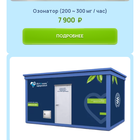
Озонатор (200 ~ 300 мг / час)
7 900 ₽
ПОДРОБНЕЕ