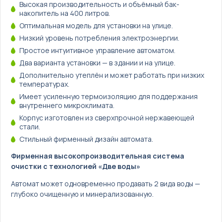
Высокая производительность и объёмный бак-
накопитель на 400 литров.
Оптимальная модель для установки на улице.
Низкий уровень потребления электроэнергии.
Простое интуитивное управление автоматом.
Два варианта установки — в здании и на улице.
Дополнительно утеплён и может работать при низких
температурах.
Имеет усиленную термоизоляцию для поддержания
внутреннего микроклимата.
Корпус изготовлен из сверхпрочной нержавеющей
стали.
Стильный фирменный дизайн автомата.
Фирменная высокопроизводительная система
очистки с технологией «Две воды»
Автомат может одновременно продавать 2 вида воды —
глубоко очищенную и минерализованную.