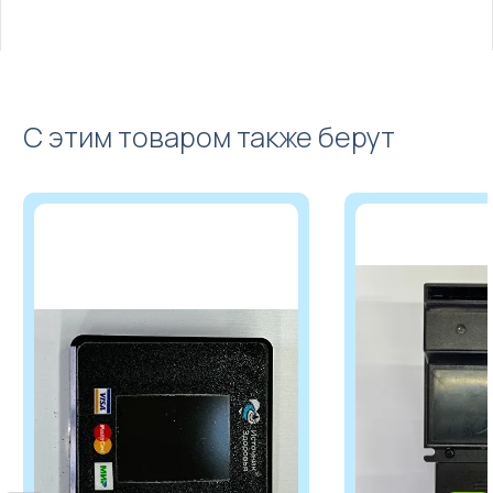
С этим товаром также берут