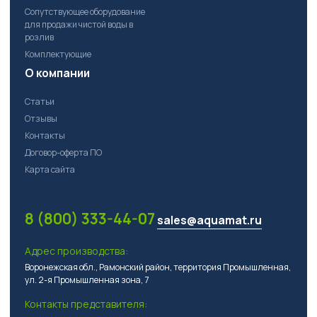
Сопутствующее оборудование
для продажи чистой воды в
розлив
Комплектующие
О компании
Статьи
Отзывы
Контакты
Договор-оферта ПО
Карта сайта
8 (800) 333-44-07
sales@aquamat.ru
Адрес производства:
Воронежская обл., Рамонский район, территория Промышленная,
ул. 2-я Промышленная зона, 7
Контакты представителя: