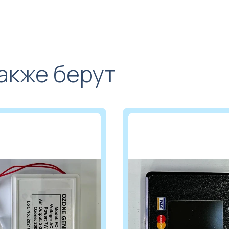
также берут