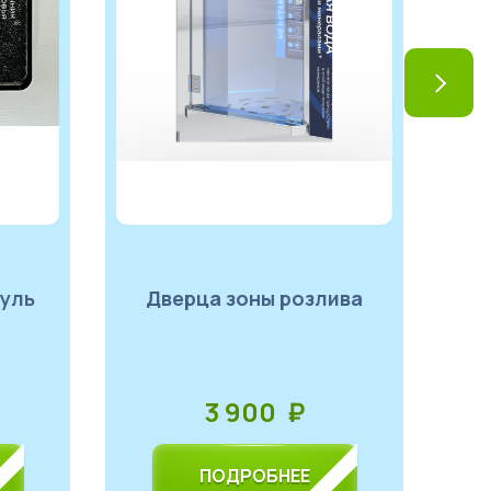
Дверца зоны розлива
3 900 ₽
ПОДРОБНЕЕ