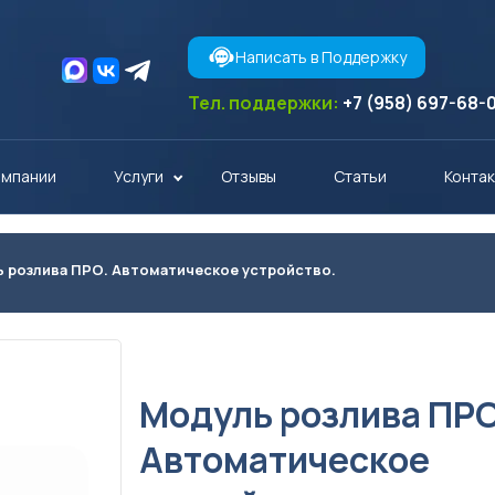
Написать в Поддержку
Тел. поддержки:
+7 (958) 697-68-
омпании
Услуги
Отзывы
Статьи
Конта
 розлива ПРО. Автоматическое устройство.
Модуль розлива ПРО.
Автоматическое