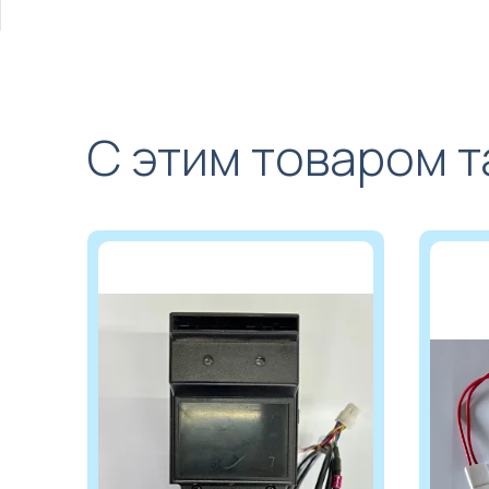
Türkçe
С этим товаром 