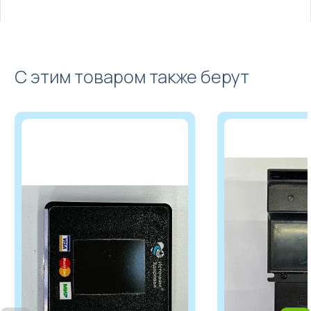
С этим товаром также берут