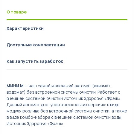
Türkçe
О товаре
Характеристики
Доступные комплектации
Как запустить заработок
МИНИ М
— наш самый маленький автомат (аквамат,
водомат) без встроенной системы очистки. Работает с
внешней системой очистки Источник Здоровья «Фрэш».
Данный автомат доступен в нескольких версиях: в виде
модуля розлива без встроенной системы очистки, а также
в виде комбо-набора с внешней системой очистки воды
Источник Здоровья «Фрэш».