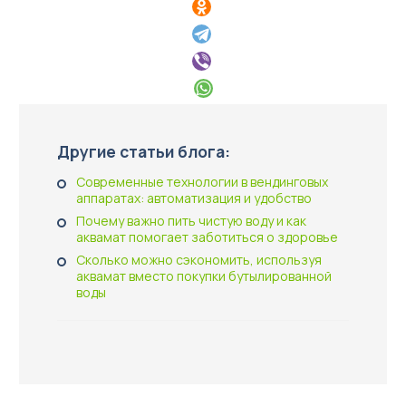
Другие статьи блога:
Современные технологии в вендинговых
аппаратах: автоматизация и удобство
Почему важно пить чистую воду и как
аквамат помогает заботиться о здоровье
Сколько можно сэкономить, используя
аквамат вместо покупки бутылированной
воды