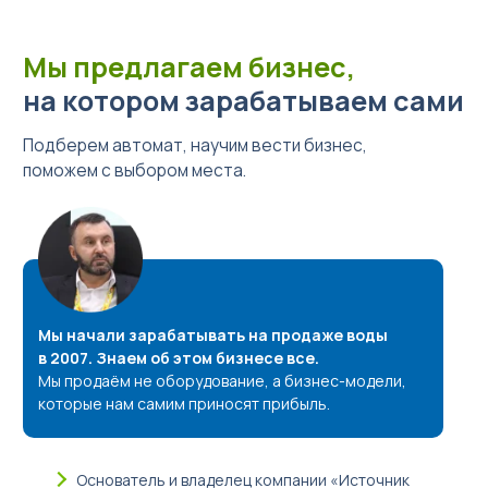
Мы предлагаем бизнес,
на котором зарабатываем сами
Подберем автомат, научим вести бизнес,
поможем с выбором места.
Мы начали зарабатывать на продаже воды
в 2007. Знаем об этом бизнесе все.
Мы продаём не оборудование, а бизнес-модели,
которые нам самим приносят прибыль.
Основатель и владелец компании «Источник