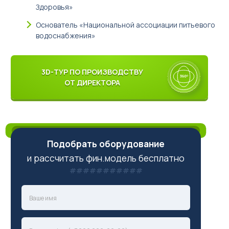
Здоровья»
Основатель «Национальной ассоциации питьевого
водоснабжения»
3D-ТУР ПО ПРОИЗВОДСТВУ
ОТ ДИРЕКТОРА
Подобрать оборудование
и рассчитать фин.модель бесплатно