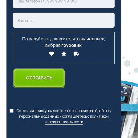
Пожалуйста, докажите, что вы человек,
выбрав
грузовик
.
Оставляя заявку, вы даете свое согласие на обработку
персональных данных и соглашаетесь с
политикой
конфиденциальности