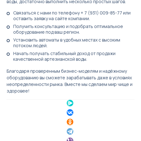
воды, достаточно выполнить несколько простых шагов.
Связаться с нами по телефону + 7 (931) 009-85-77 или
оставить заявку на сайте компании.
Получить консультацию и подобрать оптимальное
оборудование под ваш регион.
Установить автоматы в удобных местах с высоким
потоком людей.
Начать получать стабильный доход от продажи
качественной артезианской воды.
Благодаря проверенным бизнес-моделям и надёжному
оборудованию вы сможете зарабатывать даже в условиях
неопределенности рынка. Вместе мы сделаем мир чище и
здоровее!