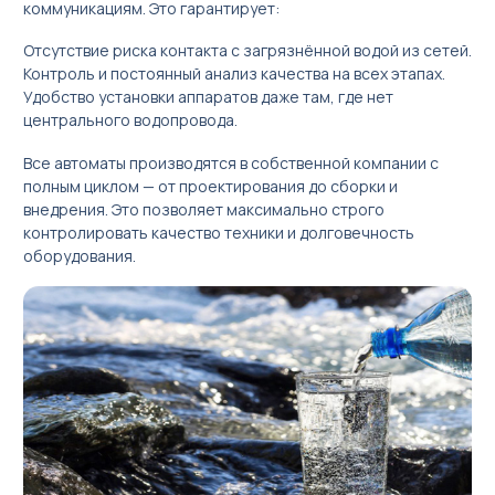
коммуникациям. Это гарантирует:
Отсутствие риска контакта с загрязнённой водой из сетей.
Контроль и постоянный анализ качества на всех этапах.
Удобство установки аппаратов даже там, где нет
центрального водопровода.
Все автоматы производятся в собственной компании с
полным циклом — от проектирования до сборки и
внедрения. Это позволяет максимально строго
контролировать качество техники и долговечность
оборудования.