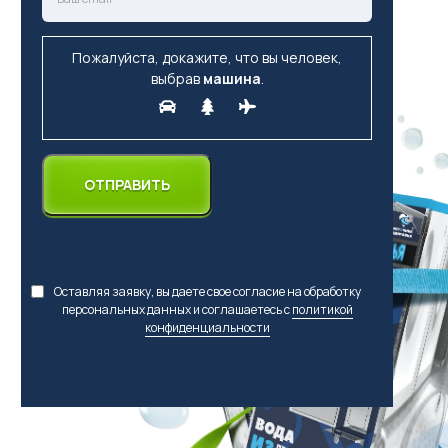
Пожалуйста, докажите, что вы человек,
выбрав
машина
.
Оставляя заявку, вы даете свое согласие на обработку
персональных данных и соглашаетесь с
политикой
конфиденциальности