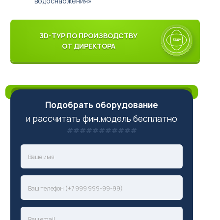
водоснабжения»
3D-ТУР ПО ПРОИЗВОДСТВУ
ОТ ДИРЕКТОРА
Подобрать оборудование
и рассчитать фин.модель бесплатно