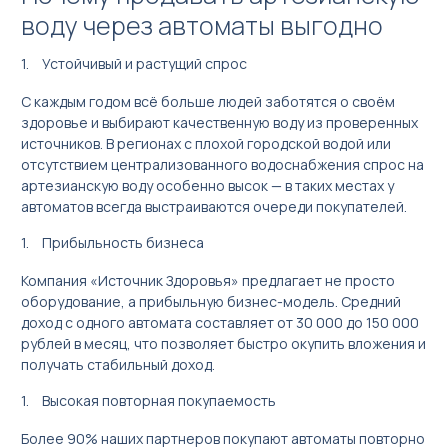
воду через автоматы выгодно
Устойчивый и растущий спрос
С каждым годом всё больше людей заботятся о своём
здоровье и выбирают качественную воду из проверенных
источников. В регионах с плохой городской водой или
отсутствием централизованного водоснабжения спрос на
артезианскую воду особенно высок — в таких местах у
автоматов всегда выстраиваются очереди покупателей.
Прибыльность бизнеса
Компания «Источник Здоровья» предлагает не просто
оборудование, а прибыльную бизнес-модель. Средний
доход с одного автомата составляет от 30 000 до 150 000
рублей в месяц, что позволяет быстро окупить вложения и
получать стабильный доход.
Высокая повторная покупаемость
Более 90% наших партнеров покупают автоматы повторно