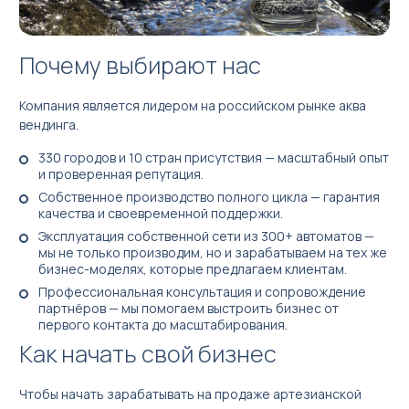
Почему выбирают нас
Компания является лидером на российском рынке аква
вендинга.
330 городов и 10 стран присутствия — масштабный опыт
и проверенная репутация.
Собственное производство полного цикла — гарантия
качества и своевременной поддержки.
Эксплуатация собственной сети из 300+ автоматов —
мы не только производим, но и зарабатываем на тех же
бизнес-моделях, которые предлагаем клиентам.
Профессиональная консультация и сопровождение
партнёров — мы помогаем выстроить бизнес от
первого контакта до масштабирования.
Как начать свой бизнес
Чтобы начать зарабатывать на продаже артезианской