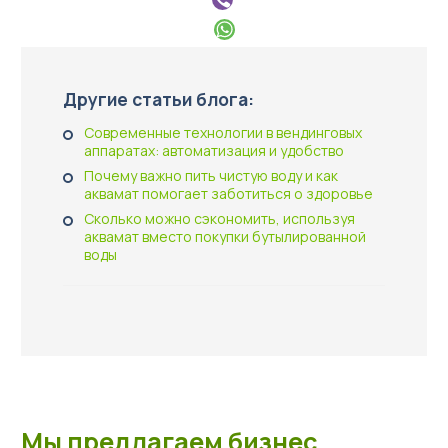
Другие статьи блога:
Современные технологии в вендинговых
аппаратах: автоматизация и удобство
Почему важно пить чистую воду и как
аквамат помогает заботиться о здоровье
Сколько можно сэкономить, используя
аквамат вместо покупки бутылированной
воды
Мы предлагаем бизнес,