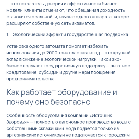
— это показатель доверия и эффективности бизнес-
модели. Клиенты отмечают, что обещанная доходность
становится реальной, и, начав с одного аппарата, вскоре
расширяют собственную сеть акваматов.
Экологический эффект и государственная поддержка
Установка одного автомата помогает избежать
использования до 2000 тонн пластика в год — это крупный
вклад в снижение экологической нагрузки. Такой эко-
бизнес получает государственную поддержку — льготное
кредитование, субсидии и другие меры поощрения
предпринимательства.
Как работает оборудование и
почему оно безопасно
Особенность оборудования компании «Источник
Здоровья» — полностью автономное производство воды с
собственными скважинами. Вода подаётся только из
артезианских источников и не подключается к городским