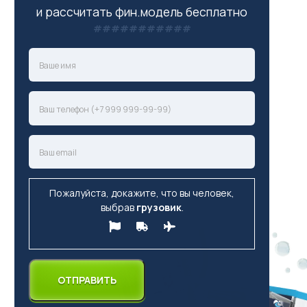
и рассчитать фин.модель бесплатно
Пожалуйста, докажите, что вы человек,
выбрав
грузовик
.