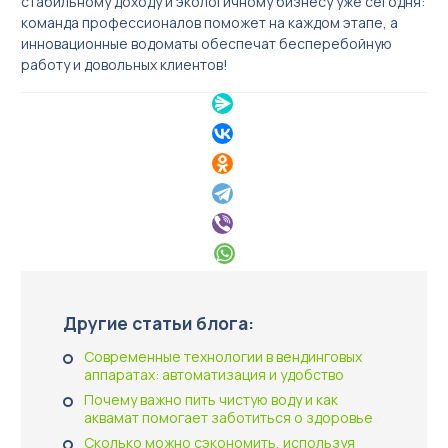
стабильному доходу и экологичному бизнесу уже сегодня:
команда профессионалов поможет на каждом этапе, а
инновационные водоматы обеспечат бесперебойную
работу и довольных клиентов!
Другие статьи блога:
Современные технологии в вендинговых
аппаратах: автоматизация и удобство
Почему важно пить чистую воду и как
аквамат помогает заботиться о здоровье
Сколько можно сэкономить, используя