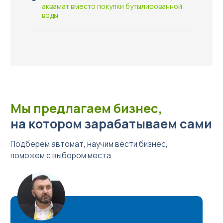
аквамат вместо покупки бутылированной
воды
Мы предлагаем бизнес,
на котором зарабатываем сами
Подберем автомат, научим вести бизнес,
поможем с выбором места.