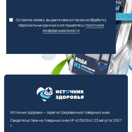
Оставляя заявку, вы даете свое согласие на обработку
персональных данных и соглашаетесь с
политикой
конфиденциальности
Источник здоровья — зарегистрированный товарный знак.
Свидетельством на товарный знак № 403629 от 23 августа 2007
г.