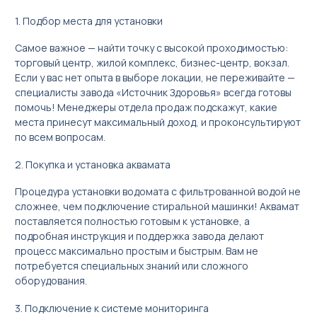
Türkçe
1. Подбор места для установки
Самое важное — найти точку с высокой проходимостью:
торговый центр, жилой комплекс, бизнес-центр, вокзал.
Если у вас нет опыта в выборе локации, не переживайте —
специалисты завода «Источник Здоровья» всегда готовы
помочь! Менеджеры отдела продаж подскажут, какие
места принесут максимальный доход, и проконсультируют
по всем вопросам.
2. Покупка и установка аквамата
Процедура установки водомата с фильтрованной водой не
сложнее, чем подключение стиральной машинки! Аквамат
поставляется полностью готовым к установке, а
подробная инструкция и поддержка завода делают
процесс максимально простым и быстрым. Вам не
потребуется специальных знаний или сложного
оборудования.
3. Подключение к системе мониторинга