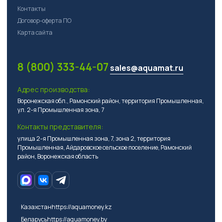
Контакты
Договор-оферта ПО
Карта сайта
8 (800) 333-44-07
sales@aquamat.ru
Адрес производства:
Воронежская обл., Рамонский район, территория Промышленная,
ул. 2-я Промышленная зона, 7
Контакты представителя:
улица 2-я Промышленная зона, 7, зона 2, территория
Промышленная, Айдаровское сельское поселение, Рамонский
район, Воронежская область
Казахстан
https://aquamoney.kz
Беларусь
https://aquamoney.by