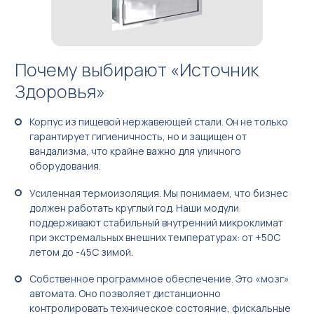
Почему выбирают «Источник
Здоровья»
Корпус из пищевой нержавеющей стали. Он не только
гарантирует гигиеничность, но и защищен от
вандализма, что крайне важно для уличного
оборудования.
Усиленная термоизоляция. Мы понимаем, что бизнес
должен работать круглый год. Наши модули
поддерживают стабильный внутренний микроклимат
при экстремальных внешних температурах: от +50C
летом до -45C зимой.
Собственное программное обеспечение. Это «мозг»
автомата. Оно позволяет дистанционно
контролировать техническое состояние, фискальные