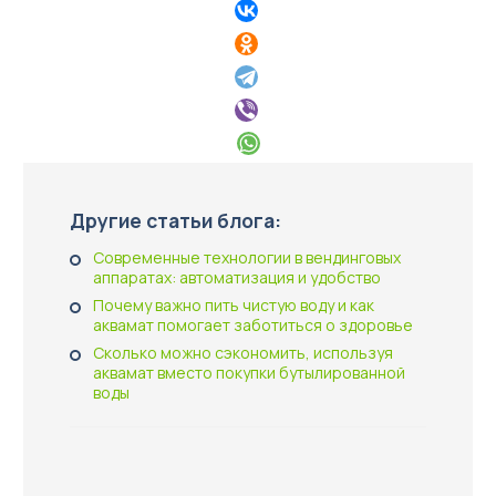
Другие статьи блога:
Современные технологии в вендинговых
аппаратах: автоматизация и удобство
Почему важно пить чистую воду и как
аквамат помогает заботиться о здоровье
Сколько можно сэкономить, используя
аквамат вместо покупки бутылированной
воды