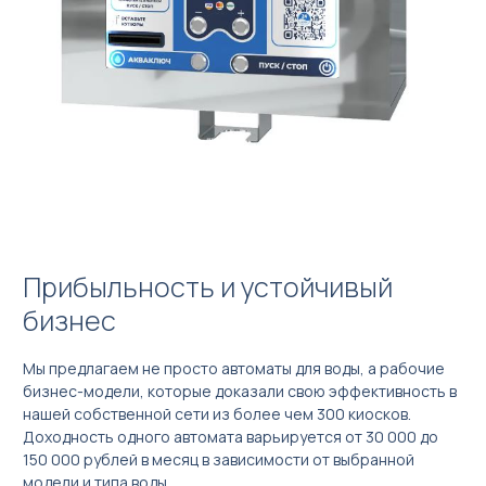
Прибыльность и устойчивый
бизнес
Мы предлагаем не просто автоматы для воды, а рабочие
бизнес-модели, которые доказали свою эффективность в
нашей собственной сети из более чем 300 киосков.
Доходность одного автомата варьируется от 30 000 до
150 000 рублей в месяц в зависимости от выбранной
модели и типа воды.