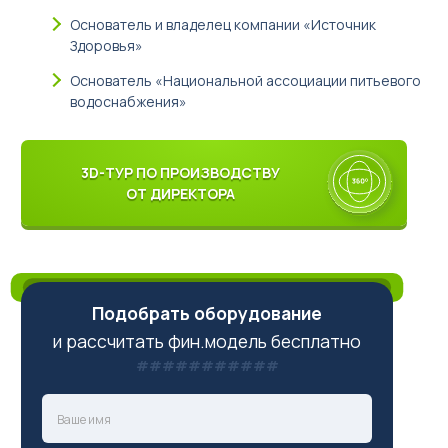
Основатель и владелец компании «Источник
Здоровья»
Основатель «Национальной ассоциации питьевого
водоснабжения»
3D-ТУР ПО ПРОИЗВОДСТВУ
ОТ ДИРЕКТОРА
Подобрать оборудование
и рассчитать фин.модель бесплатно