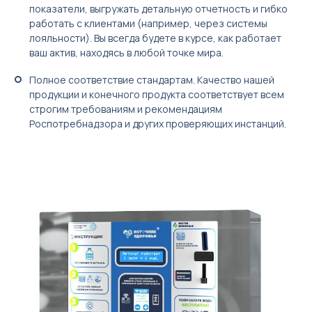
показатели, выгружать детальную отчетность и гибко
работать с клиентами (например, через системы
лояльности). Вы всегда будете в курсе, как работает
ваш актив, находясь в любой точке мира.
Полное соответствие стандартам. Качество нашей
продукции и конечного продукта соответствует всем
строгим требованиям и рекомендациям
Роспотребнадзора и других проверяющих инстанций.