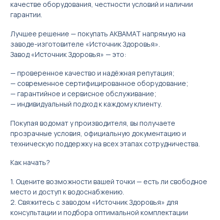
качестве оборудования, честности условий и наличии
гарантии.
Лучшее решение — покупать АКВАМАТ напрямую на
заводе-изготовителе «Источник Здоровья».
Завод «Источник Здоровья» — это:
— проверенное качество и надёжная репутация;
— современное сертифицированное оборудование;
— гарантийное и сервисное обслуживание;
— индивидуальный подход к каждому клиенту.
Покупая водомат у производителя, вы получаете
прозрачные условия, официальную документацию и
техническую поддержку на всех этапах сотрудничества.
Как начать?
1. Оцените возможности вашей точки — есть ли свободное
место и доступ к водоснабжению.
2. Свяжитесь с заводом «Источник Здоровья» для
консультации и подбора оптимальной комплектации