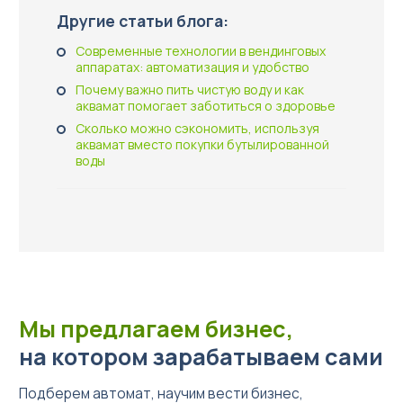
Другие статьи блога:
Современные технологии в вендинговых
аппаратах: автоматизация и удобство
Почему важно пить чистую воду и как
аквамат помогает заботиться о здоровье
Сколько можно сэкономить, используя
аквамат вместо покупки бутылированной
воды
Мы предлагаем бизнес,
на котором зарабатываем сами
Подберем автомат, научим вести бизнес,