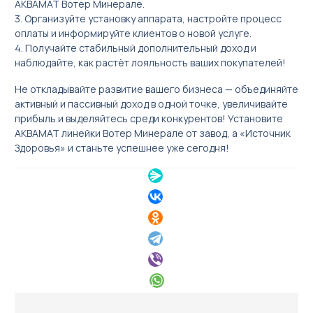
АКВАМАТ Вотер Минерале.
3. Организуйте установку аппарата, настройте процесс
оплаты и информируйте клиентов о новой услуге.
4. Получайте стабильный дополнительный доход и
наблюдайте, как растёт лояльность ваших покупателей!
Не откладывайте развитие вашего бизнеса — объединяйте
активный и пассивный доход в одной точке, увеличивайте
прибыль и выделяйтесь среди конкурентов! Установите
АКВАМАТ линейки Вотер Минерале от завод, а «Источник
Здоровья» и станьте успешнее уже сегодня!