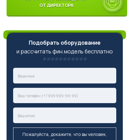
ОТ ДИРЕКТОРА
Подобрать оборудование
и рассчитать фин.модель бесплатно
Пожалуйста, докажите, что вы человек,