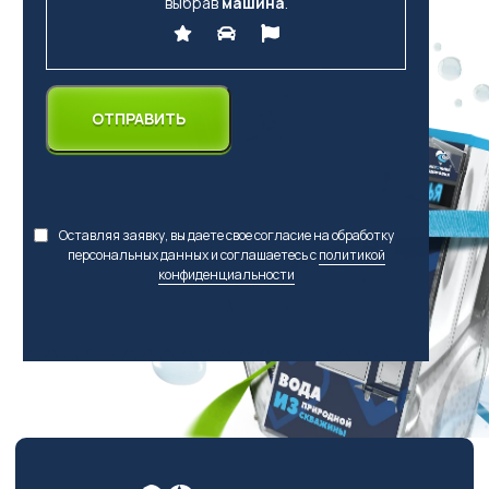
выбрав
машина
.
Оставляя заявку, вы даете свое согласие на обработку
персональных данных и соглашаетесь с
политикой
конфиденциальности